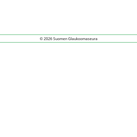
© 2026 Suomen Glaukoomaseura